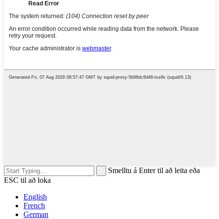
Smelltu á Enter til að leita eða
ESC til að loka
English
French
German